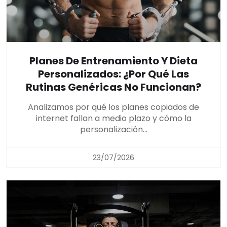
Planes De Entrenamiento Y Dieta
Personalizados: ¿Por Qué Las
Rutinas Genéricas No Funcionan?
Analizamos por qué los planes copiados de
internet fallan a medio plazo y cómo la
personalización...
23/07/2026