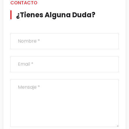
CONTACTO
¿Tienes Alguna Duda?