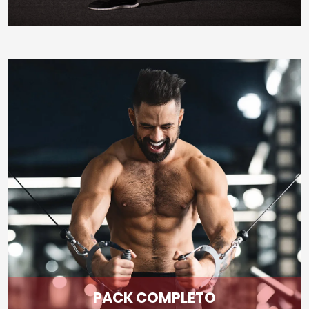
PACK COMPLETO