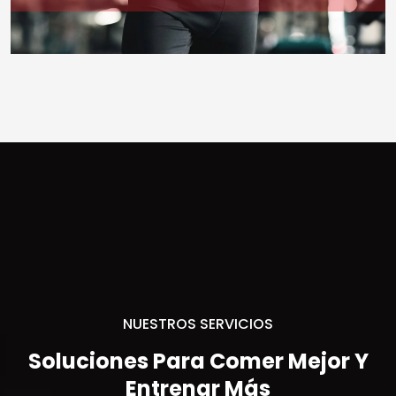
NUESTROS SERVICIOS
Soluciones Para Comer Mejor Y
Entrenar Más