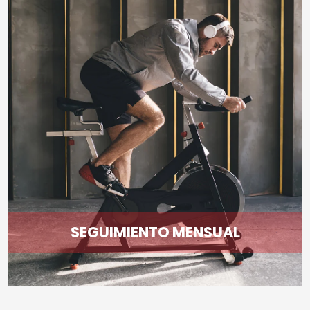
SEGUIMIENTO MENSUAL