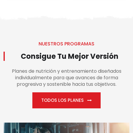
NUESTROS PROGRAMAS
Consigue Tu Mejor Versión
Planes de nutrición y entrenamiento diseñados
individualmente para que avances de forma
progresiva y sostenible hacia tus objetivos.
TODOS LOS PLANES