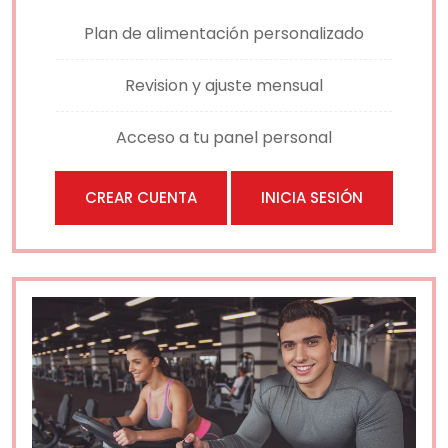
Plan de alimentación personalizado
Revision y ajuste mensual
Acceso a tu panel personal
CREAR CUENTA
INICIA SESIÓN