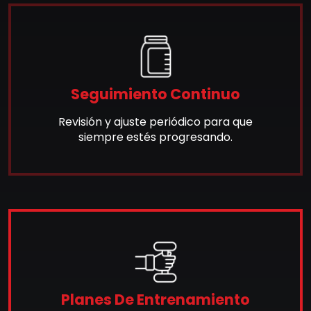
Seguimiento Continuo
Revisión y ajuste periódico para que
siempre estés progresando.
Planes De Entrenamiento