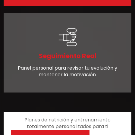
Seguimiento Real
Panel personal para revisar tu evolución y
mantener la motivación.
Planes de nutrición y entrenamiento
totalmente personalizados para ti