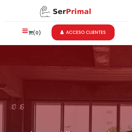
ACCESO CLIENTES
(0)