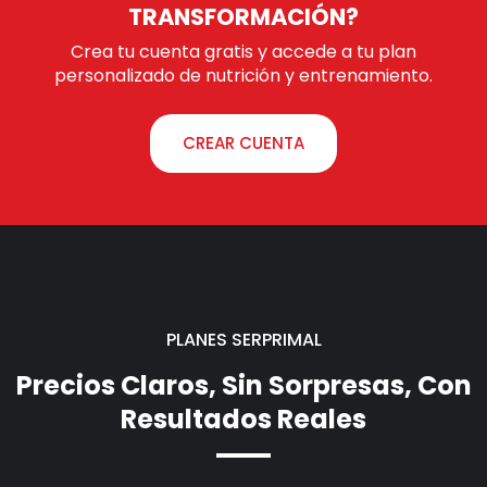
TRANSFORMACIÓN?
Crea tu cuenta gratis y accede a tu plan
personalizado de nutrición y entrenamiento.
CREAR CUENTA
PLANES SERPRIMAL
Precios Claros, Sin Sorpresas, Con
Resultados Reales