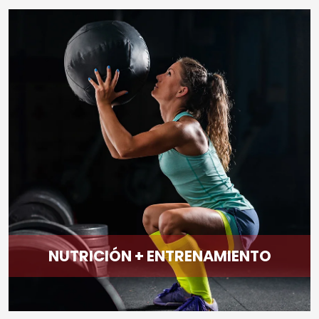
NUTRICIÓN + ENTRENAMIENTO