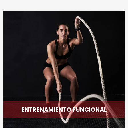
ENTRENAMIENTO FUNCIONAL