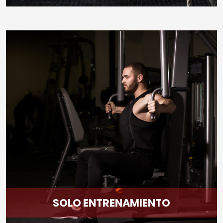
SOLO ENTRENAMIENTO