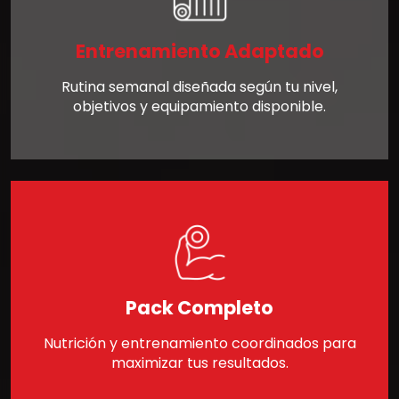
Entrenamiento Adaptado
Rutina semanal diseñada según tu nivel,
objetivos y equipamiento disponible.
Pack Completo
Nutrición y entrenamiento coordinados para
maximizar tus resultados.