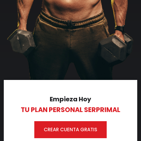
Empieza Hoy
TU PLAN PERSONAL SERPRIMAL
CREAR CUENTA GRATIS