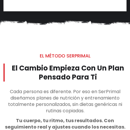
EL MÉTODO SERPRIMAL
El Cambio Empieza Con Un Plan
Pensado Para Ti
Cada persona es diferente. Por eso en SerPrimal
diseñamos planes de nutrición y entrenamiento
totalmente personalizados, sin dietas genéricas ni
rutinas copiadas.
Tu cuerpo, tu ritmo, tus resultados. Con
seguimiento real y ajustes cuando los necesitas.