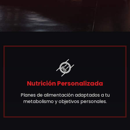
Nutrición Personalizada
Planes de alimentación adaptados a tu
metabolismo y objetivos personales.