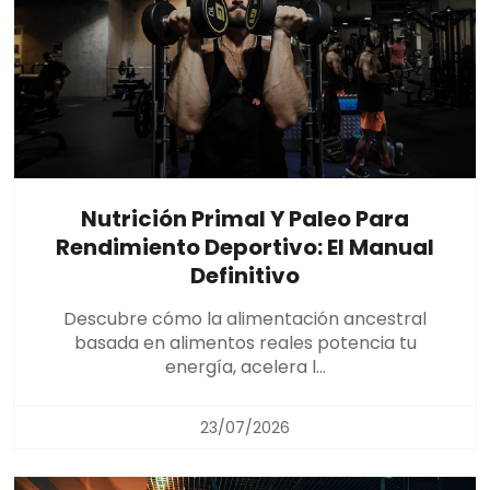
Nutrición Primal Y Paleo Para
Rendimiento Deportivo: El Manual
Definitivo
Descubre cómo la alimentación ancestral
basada en alimentos reales potencia tu
energía, acelera l...
23/07/2026