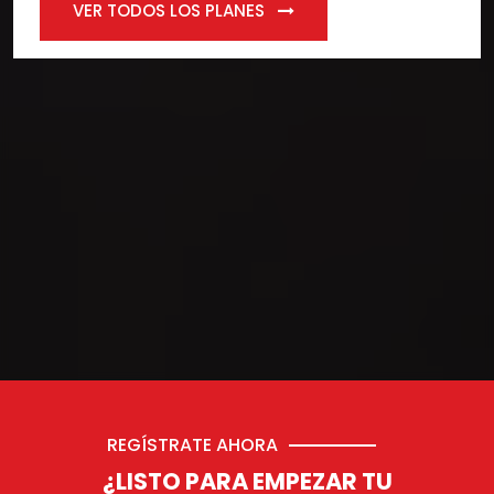
VER TODOS LOS PLANES
REGÍSTRATE AHORA
¿LISTO PARA EMPEZAR TU