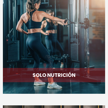
SOLO NUTRICIÓN