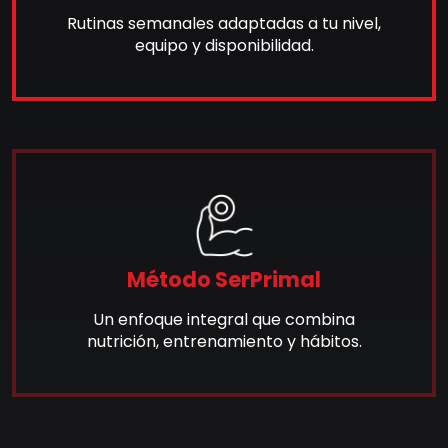
Rutinas semanales adaptadas a tu nivel,
equipo y disponibilidad.
Método SerPrimal
Un enfoque integral que combina
nutrición, entrenamiento y hábitos.