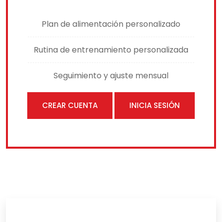
Plan de alimentación personalizado
Rutina de entrenamiento personalizada
Seguimiento y ajuste mensual
CREAR CUENTA
INICIA SESIÓN